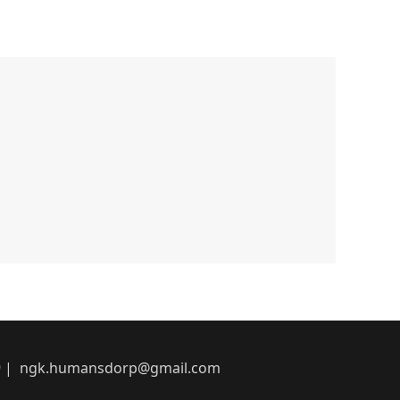
7539 | ngk.humansdorp@gmail.com